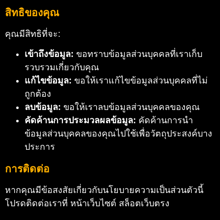
สิทธิของคุณ
คุณมีสิทธิที่จะ:
เข้าถึงข้อมูล:
ขอทราบข้อมูลส่วนบุคคลที่เราเก็บ
รวบรวมเกี่ยวกับคุณ
แก้ไขข้อมูล:
ขอให้เราแก้ไขข้อมูลส่วนบุคคลที่ไม่
ถูกต้อง
ลบข้อมูล:
ขอให้เราลบข้อมูลส่วนบุคคลของคุณ
คัดค้านการประมวลผลข้อมูล:
คัดค้านการนำ
ข้อมูลส่วนบุคคลของคุณไปใช้เพื่อวัตถุประสงค์บาง
ประการ
การติดต่อ
หากคุณมีข้อสงสัยเกี่ยวกับนโยบายความเป็นส่วนตัวนี้
โปรดติดต่อเราที่ หน้าเว็บไซต์ สล็อตเว็บตรง