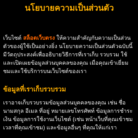
นโยบายความเป็นส่วนตัว
เว็บไซต์
สล็อตเว็บตรง
ให้ความสำคัญกับความเป็นส่วน
ตัวของผู้ใช้เป็นอย่างยิ่ง นโยบายความเป็นส่วนตัวฉบับนี้
มีวัตถุประสงค์เพื่ออธิบายวิธีการที่เราเก็บ รวบรวม ใช้
และเปิดเผยข้อมูลส่วนบุคคลของคุณ เมื่อคุณเข้าเยี่ยม
ชมและใช้บริการบนเว็บไซต์ของเรา
ข้อมูลที่เราเก็บรวบรวม
เราอาจเก็บรวบรวมข้อมูลส่วนบุคคลของคุณ เช่น ชื่อ
นามสกุล อีเมล ที่อยู่ หมายเลขโทรศัพท์ ข้อมูลการชำระ
เงิน ข้อมูลการใช้งานเว็บไซต์ (เช่น หน้าเว็บที่คุณเข้าชม
เวลาที่คุณเข้าชม) และข้อมูลอื่นๆ ที่คุณให้แก่เรา