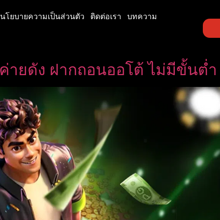
นโยบายความเป็นส่วนตัว
ติดต่อเรา
บทความ
่ายดัง ฝากถอนออโต้ ไม่มีขั้นต่ำ