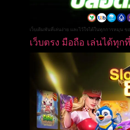
เว็บเดิมพันที่เล่นง่าย และไว้ใจได้ในทุกการหมุน
เว็บตรง มือถือ เล่นได้ทุ